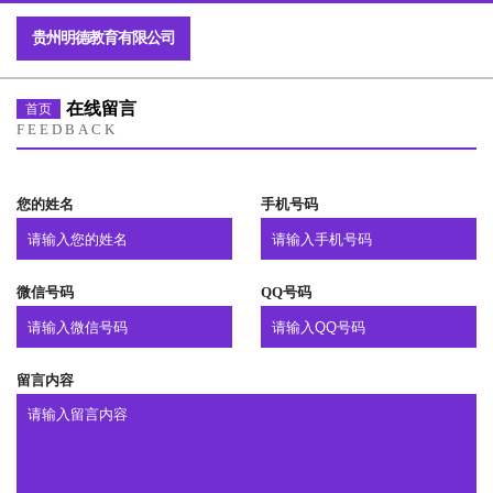
贵州明德教育有限公司
在线留言
首页
FEEDBACK
您的姓名
手机号码
微信号码
QQ号码
留言内容