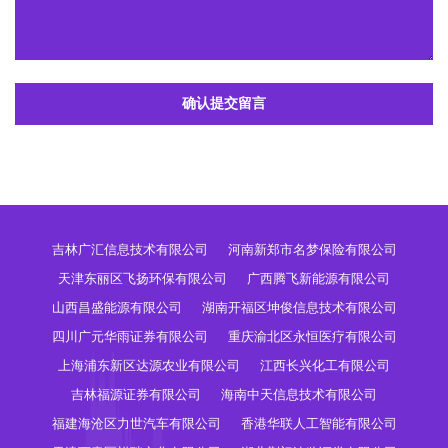
确认提交留言
吉林广汇信息技术有限公司
河南新郑市名梦保险有限公司
天津东丽区飞扬环保有限公司
广西腾飞新能源有限公司
山西昌盛能源有限公司
湖南开福区坤俊信息技术有限公司
四川广元华雨证券有限公司
重庆渝北区永恒医疗有限公司
上海浦东新区达源农业有限公司
江西长兴化工有限公司
吉林福源证券有限公司
海南中天信息技术有限公司
福建海沧区力世汽车有限公司
香港华联人工智能有限公司