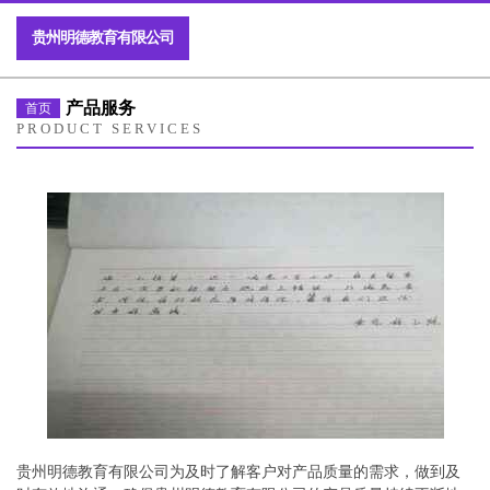
贵州明德教育有限公司
产品服务
首页
PRODUCT SERVICES
贵州明德教育有限公司为及时了解客户对产品质量的需求，做到及