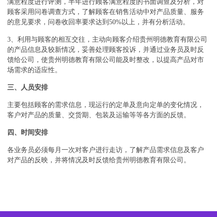
满意程度进行评测，半年进行顾客满意程度的书面调查及分析，对
顾客采用问卷调查方式，了解顾客在销售活动中对产品质量、服务
的意见要求，问卷收回率要求达到50%以上，并有分析活动。
3、利用与顾客的相互交往，主动向顾客介绍贵州明德教育有限公司
的产品信息及较新情况，妥善处理顾客投诉，并通过业务员及时反
馈给公司，使贵州明德教育有限公司能及时整改，以提高产品对市
场需求的适应性。
三、人员安排
主要包括顾客的需求信息，现运行的定单及意向定单的变化情况，
客户对产品的质量、交货期、包装及运输等等各方面的反馈。
四、时间安排
各业务员必须每月一次对客户进行走访，了解产品需求信息及客户
对产品的反映，并将情况及时反馈给贵州明德教育有限公司。